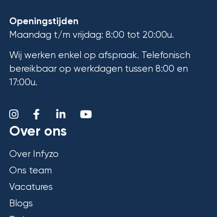
Openingstijden
Maandag t/m vrijdag: 8:00 tot 20:00u.
Wij werken enkel op afspraak. Telefonisch
bereikbaar op werkdagen tussen 8:00 en
17:00u.
Over ons
Over Infyzo
Ons team
Vacatures
Blogs