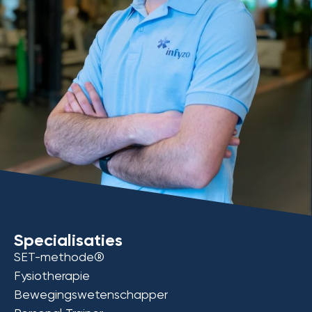
Specialisaties
SET-methode®
Fysiotherapie
Bewegingswetenschapper