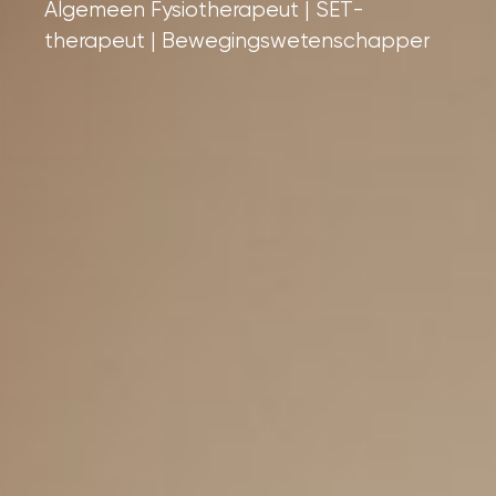
Algemeen Fysiotherapeut | SET-
therapeut | Bewegingswetenschapper