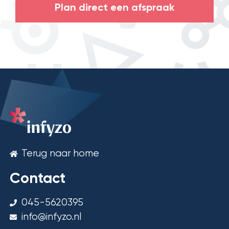
Plan direct een afspraak
Terug naar home
Contact
045-5620395
info@infyzo.nl