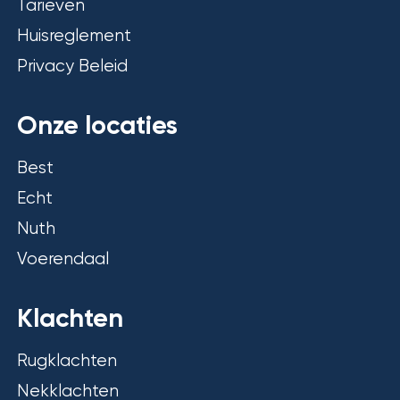
Tarieven
Huisreglement
Privacy Beleid
Onze locaties
Best
Echt
Nuth
Voerendaal
Klachten
Rugklachten
Nekklachten