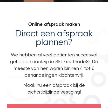
Online afspraak maken
Direct een afspraak
plannen?
We hebben al veel patiënten succesvol
geholpen dankzij de SET-methode®. De
meeste van hen waren binnen 4 tot 6
behandelingen klachtenvrij.
Maak nu een afspraak bij de
dichtstbijzijnde vestiging!