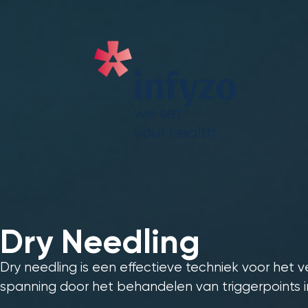
Dry Needling
Dry needling is een effectieve techniek voor het ve
spanning door het behandelen van triggerpoints i