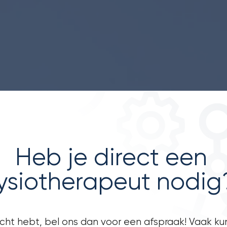
Heb je direct een
ysiotherapeut nodig
acht hebt, bel ons dan voor een afspraak! Vaak ku